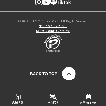
© 2023 フタバモビリティ Co.,Ltd.All Rights Reserved.
プライバシーポリシー
個人情報の取扱いについて
店舗情報
車を探す
各種WEB予約