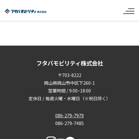
フタバモビリティ株式会社
〒703-8222
岡山県岡山市中区下260-1
営業時間 / 9:00~18:00
定休日 / 毎週火曜・水曜日（※祝日除く）
086-279-7979
086-279-7485