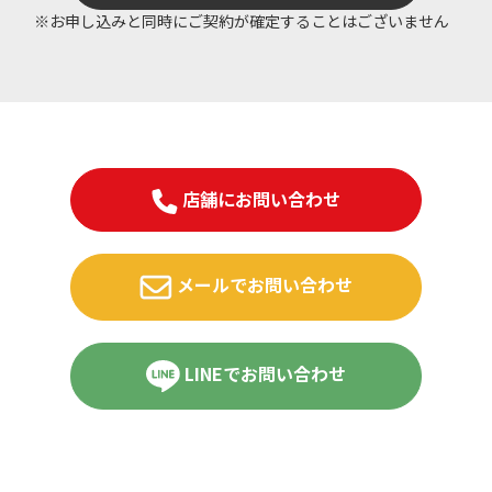
※お申し込みと同時にご契約が確定することはございません
店舗にお問い合わせ
メールでお問い合わせ
LINEでお問い合わせ