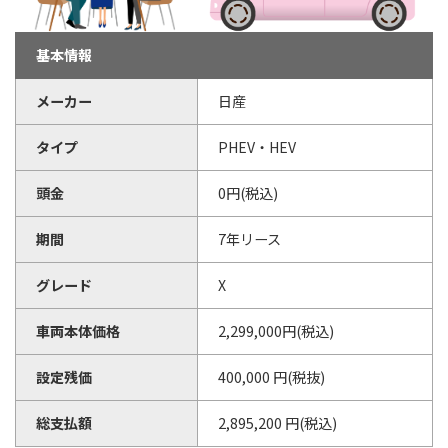
基本情報
メーカー
日産
タイプ
PHEV・HEV
頭金
0円(税込)
期間
7年リース
グレード
X
車両本体価格
2,299,000円(税込)
設定残価
400,000 円(税抜)
総支払額
2,895,200 円(税込)