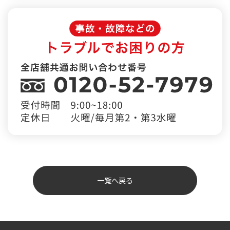
一覧へ戻る