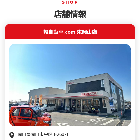
SHOP
店舗情報
軽自動車.com 東岡山店
岡山県岡山市中区下260-1