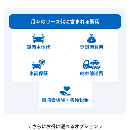
月々のリース代に含まれる費用