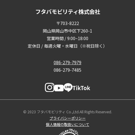
フタバモビリティ株式会社
〒703-8222
岡山県岡山市中区下260-1
営業時間 / 9:00~18:00
定休日 / 毎週火曜・水曜日（※祝日除く）
086-279-7979
086-279-7485
© 2023 フタバモビリティ Co.,Ltd.All Rights Reserved.
プライバシーポリシー
個人情報の取扱いについて