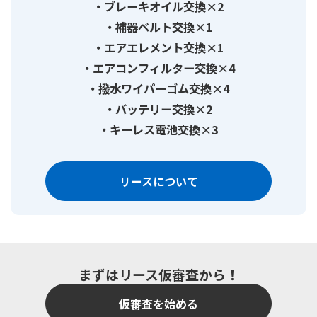
ブレーキオイル交換×2
補器ベルト交換×1
エアエレメント交換×1
エアコンフィルター交換×4
撥水ワイパーゴム交換×4
バッテリー交換×2
キーレス電池交換×3
リースについて
まずはリース仮審査から！
仮審査を始める