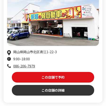
岡山県岡山市北区青江1-22-3
9:00~18:00
086-206-7979
この店舗で予約
この店舗の詳細