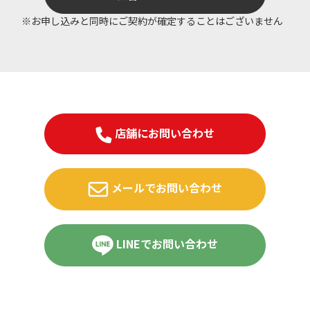
※お申し込みと同時にご契約が確定することはございません
店舗にお問い合わせ
メールでお問い合わせ
LINEでお問い合わせ