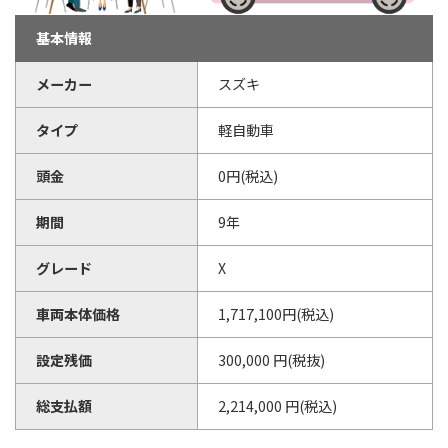
基本情報
メーカー
スズキ
タイプ
軽自動車
頭金
0円(税込)
期間
9年
グレード
X
車両本体価格
1,717,100円(税込)
設定残価
300,000 円(税抜)
総支払額
2,214,000 円(税込)