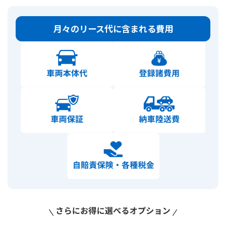
月々のリース代に含まれる費用