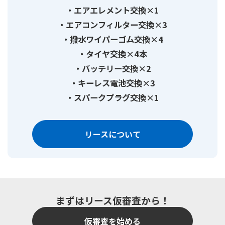
エアエレメント交換×1
エアコンフィルター交換×3
撥水ワイパーゴム交換×4
タイヤ交換×4本
バッテリー交換×2
キーレス電池交換×3
スパークプラグ交換×1
リースについて
まずはリース仮審査から！
仮審査を始める