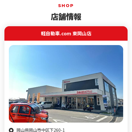
SHOP
店舗情報
軽自動車.com 東岡山店
岡山県岡山市中区下260-1