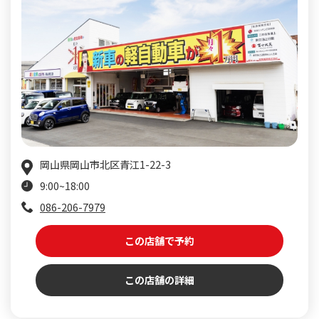
岡山県岡山市北区青江1-22-3
9:00~18:00
086-206-7979
この店舗で予約
この店舗の詳細