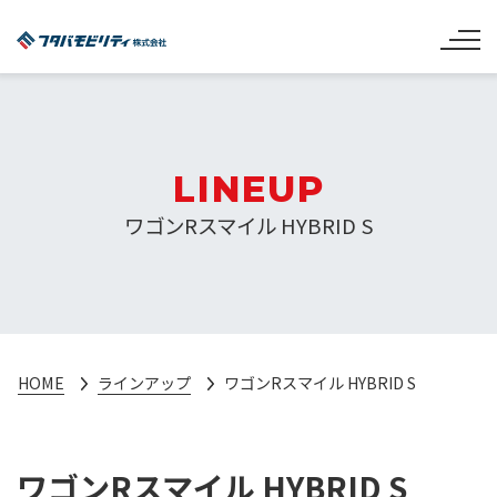
LINEUP
ワゴンRスマイル HYBRID S
HOME
ラインアップ
ワゴンRスマイル HYBRID S
ワゴンRスマイル HYBRID S