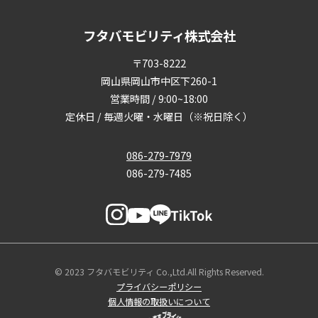
フタバモビリティ株式会社
〒703-8222
岡山県岡山市中区下260-1
営業時間 / 9:00~18:00
定休日 / 毎週火曜・水曜日（※祝日除く）
086-279-7979
086-279-7485
© 2023 フタバモビリティ Co.,Ltd.All Rights Reserved.
プライバシーポリシー
個人情報の取扱いについて