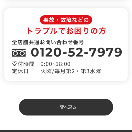
一覧へ戻る