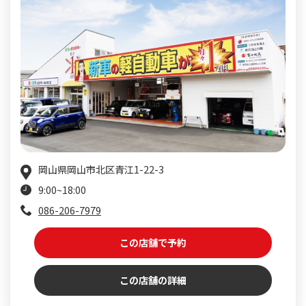
岡山県岡山市北区青江1-22-3
9:00~18:00
086-206-7979
この店舗で予約
この店舗の詳細