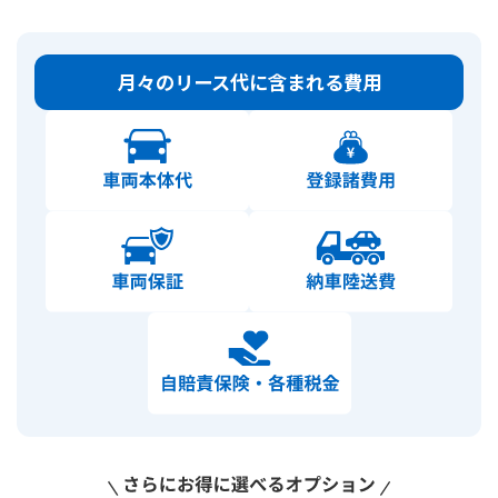
月々のリース代に含まれる費用