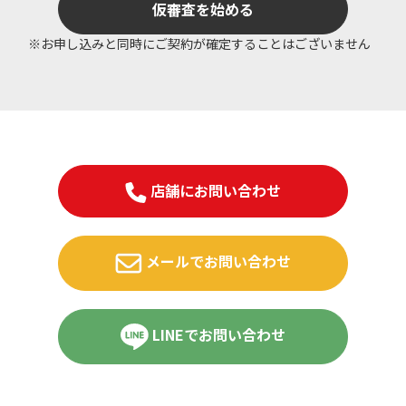
仮審査を始める
※お申し込みと同時にご契約が確定することはございません
店舗にお問い合わせ
メールでお問い合わせ
LINEでお問い合わせ