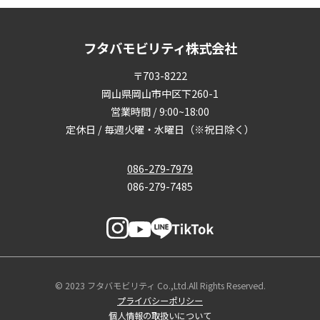
フタバモビリティ株式会社
〒703-8222
岡山県岡山市中区下260-1
営業時間 / 9:00~18:00
定休日 / 毎週火曜・水曜日（※祝日除く）
086-279-7979
086-279-7485
© 2023 フタバモビリティ Co.,Ltd.All Rights Reserved.
プライバシーポリシー
個人情報の取扱いについて