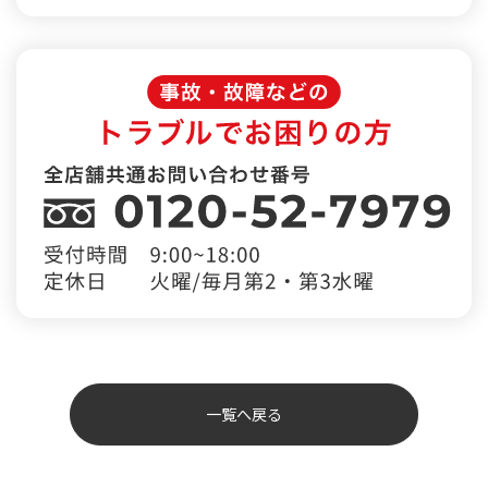
一覧へ戻る