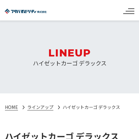
LINEUP
ハイゼットカーゴ デラックス
HOME
ラインアップ
ハイゼットカーゴ デラックス
ハイゼットカーゴ デラックス