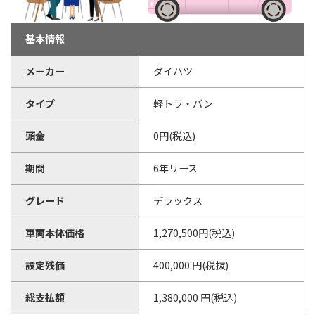
基本情報
メーカー
ダイハツ
タイプ
軽トラ・バン
頭金
0円(税込)
期間
6年リース
グレード
デラックス
車両本体価格
1,270,500円(税込)
設定残価
400,000 円(税抜)
総支払額
1,380,000 円(税込)