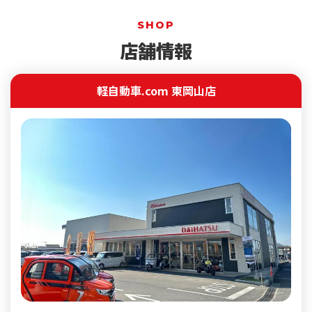
SHOP
店舗情報
軽自動車.com 東岡山店