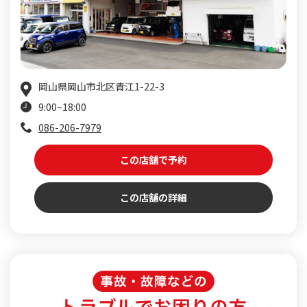
岡山県岡山市北区青江1-22-3
9:00~18:00
086-206-7979
この店舗で予約
この店舗の詳細