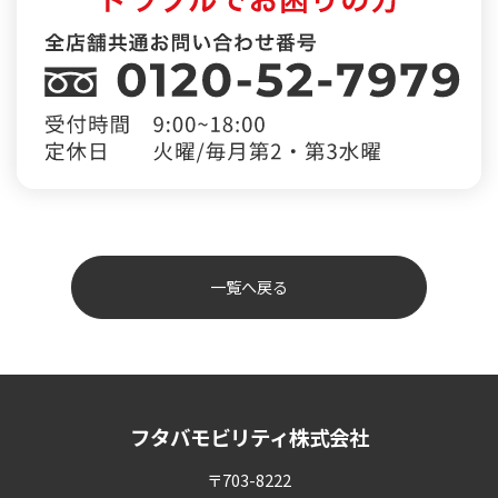
一覧へ戻る
フタバモビリティ株式会社
〒703-8222