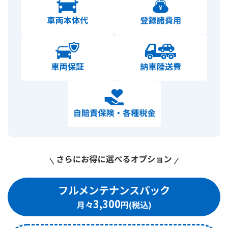
フルメンテナンスパック
3,300