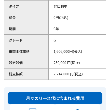
タイプ
軽自動車
頭金
0円(税込)
期間
9年
グレード
G
車両本体価格
1,606,000円(税込)
設定残価
250,000 円(税抜)
総支払額
2,214,000 円(税込)
月々のリース代に含まれる費用