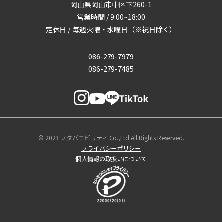
岡山県岡山市中区下260-1
営業時間 / 9:00~18:00
定休日 / 毎週火曜・水曜日（※祝日除く）
086-279-7979
086-279-7485
© 2023 フタバモビリティ Co.,Ltd.All Rights Reserved.
プライバシーポリシー
個人情報の取扱いについて