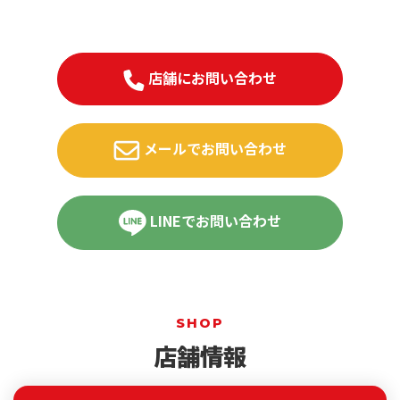
店舗にお問い合わせ
メールでお問い合わせ
LINEでお問い合わせ
SHOP
店舗情報