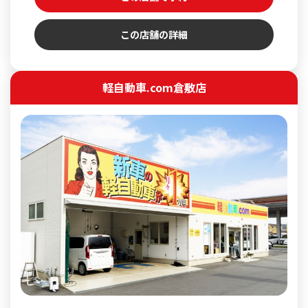
この店舗の詳細
軽自動車.com倉敷店