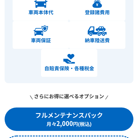
フルメンテナンスパック
2,000