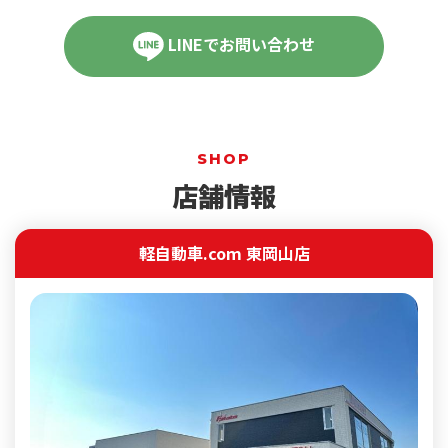
LINEでお問い合わせ
SHOP
店舗情報
軽自動車.com 東岡山店