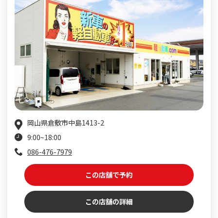
岡山県倉敷市中島1413-2
9:00~18:00
086-476-7979
この店舗で予約
この店舗の詳細