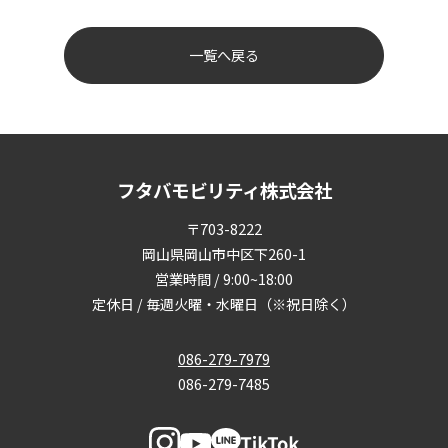
一覧へ戻る
フタバモビリティ株式会社
〒703-8222
岡山県岡山市中区下260-1
営業時間 / 9:00~18:00
定休日 / 毎週火曜・水曜日（※祝日除く）
086-279-7979
086-279-7485