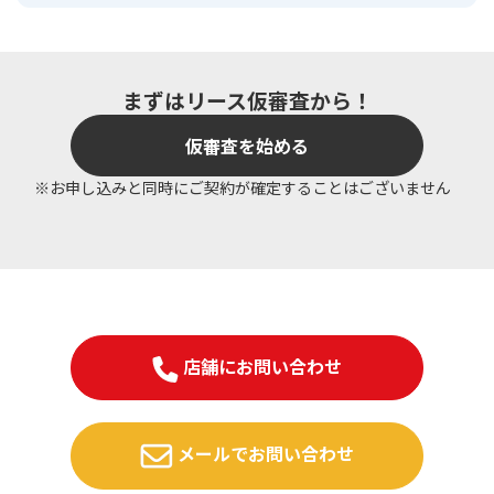
まずはリース仮審査から！
仮審査を始める
※お申し込みと同時にご契約が確定することはございません
店舗にお問い合わせ
メールでお問い合わせ