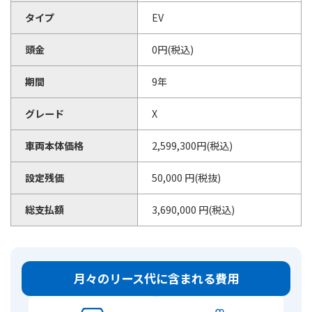
タイプ
EV
頭金
0円(税込)
期間
9年
グレード
X
車両本体価格
2,599,300円(税込)
設定残価
50,000 円(税抜)
総支払額
3,690,000 円(税込)
月々のリース代に含まれる費用