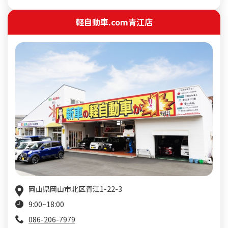
軽自動車.com青江店
岡山県岡山市北区青江1-22-3
9:00~18:00
086-206-7979