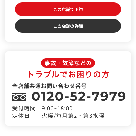
この店舗で予約
この店舗の詳細