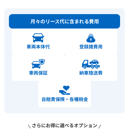
月々のリース代に含まれる費用