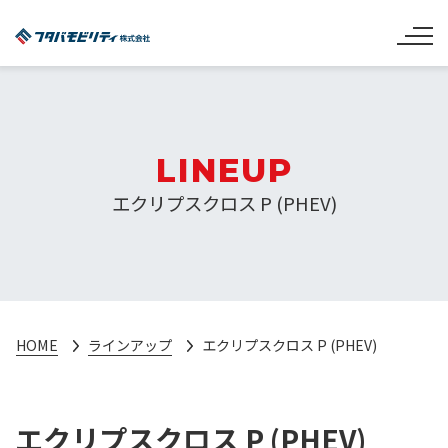
LINEUP
エクリプスクロス P (PHEV)
HOME
ラインアップ
エクリプスクロス P (PHEV)
エクリプスクロス P (PHEV)