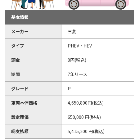
基本情報
メーカー
三菱
タイプ
PHEV・HEV
頭金
0円(税込)
期間
7年リース
グレード
P
車両本体価格
4,650,800円(税込)
設定残価
650,000 円(税抜)
総支払額
5,415,200 円(税込)