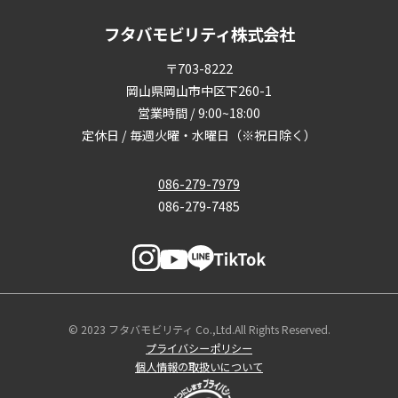
フタバモビリティ株式会社
〒703-8222
岡山県岡山市中区下260-1
営業時間 / 9:00~18:00
定休日 / 毎週火曜・水曜日（※祝日除く）
086-279-7979
086-279-7485
© 2023 フタバモビリティ Co.,Ltd.All Rights Reserved.
プライバシーポリシー
個人情報の取扱いについて