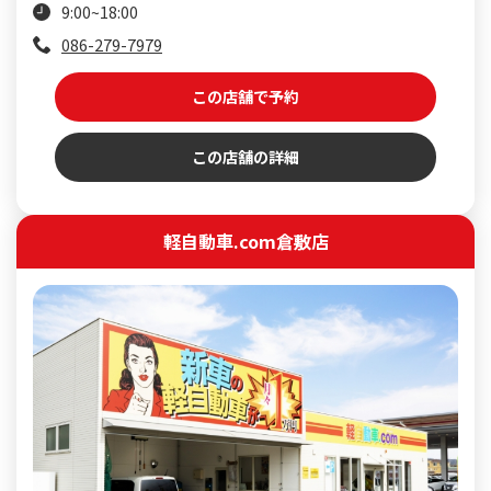
9:00~18:00
086-279-7979
この店舗で予約
この店舗の詳細
軽自動車.com倉敷店