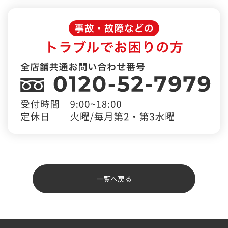
一覧へ戻る