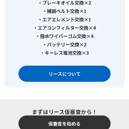
ブレーキオイル交換×2
補器ベルト交換×1
エアエレメント交換×1
エアコンフィルター交換×4
撥水ワイパーゴム交換×4
バッテリー交換×2
キーレス電池交換×3
リースについて
まずはリース仮審査から！
仮審査を始める