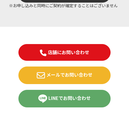
※お申し込みと同時にご契約が確定することはございません
店舗にお問い合わせ
メールでお問い合わせ
LINEでお問い合わせ