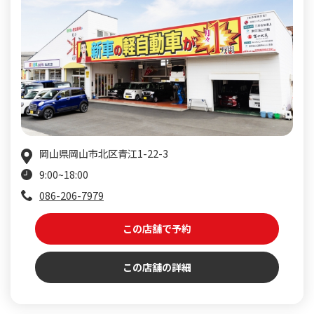
岡山県岡山市北区青江1-22-3
9:00~18:00
086-206-7979
この店舗で予約
この店舗の詳細