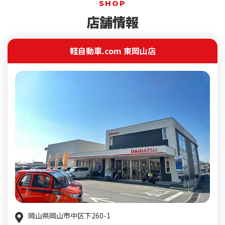
SHOP
店舗情報
軽自動車.com 東岡山店
岡山県岡山市中区下260-1