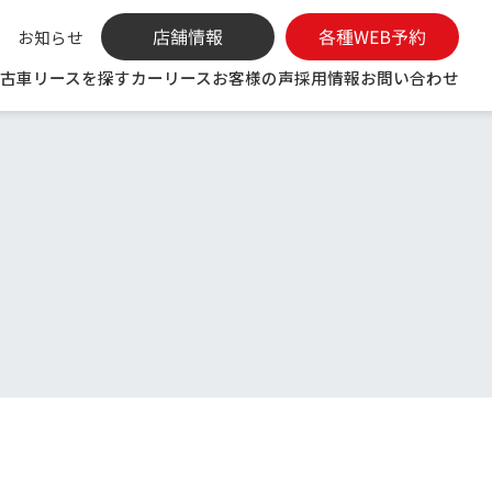
お知らせ
古車リースを探す
カーリース
お客様の声
採用情報
お問い合わせ