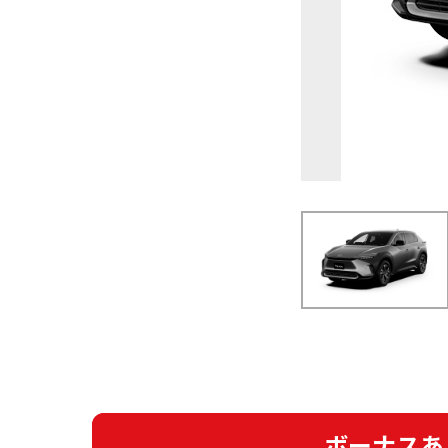
ボーナスあ