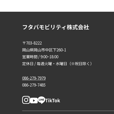
フタバモビリティ株式会社
〒703-8222
岡山県岡山市中区下260-1
営業時間 / 9:00~18:00
定休日 / 毎週火曜・水曜日（※祝日除く）
086-279-7979
086-279-7485