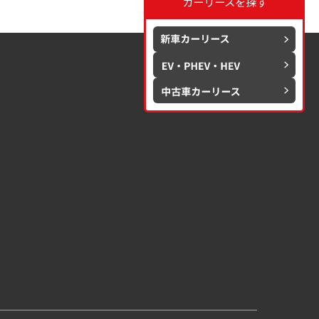
カーリースを探す