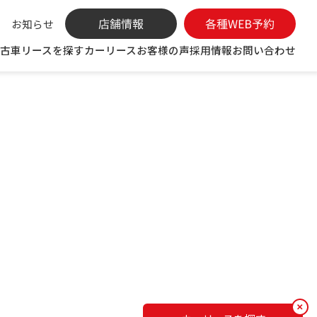
お知らせ
古車リースを探す
カーリース
お客様の声
採用情報
お問い合わせ