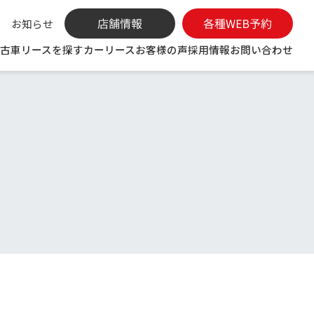
お知らせ
古車リースを探す
カーリース
お客様の声
採用情報
お問い合わせ