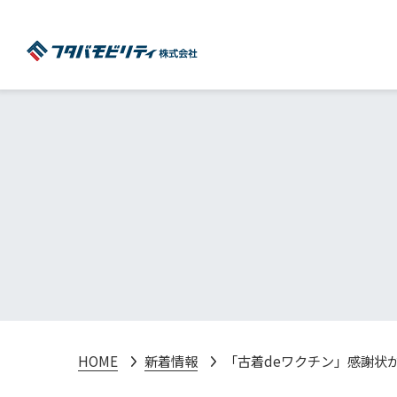
HOME
新着情報
「古着deワクチン」感謝状