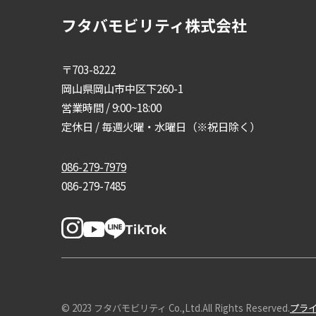
フタバモビリティ株式会社
〒703-8222
岡山県岡山市中区下260-1
営業時間 / 9:00~18:00
定休日 / 毎週火曜・水曜日（※祝日除く）
086-279-7979
086-279-7485
© 2023 フタバモビリティ Co.,Ltd.All Rights Reserved.
プラ