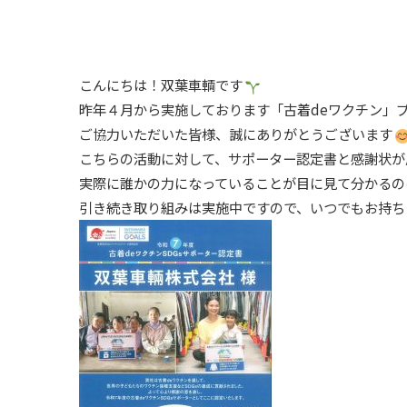
こんにちは！双葉車輌です
昨年４月から実施しております「古着deワクチン」
ご協力いただいた皆様、誠にありがとうございます
こちらの活動に対して、サポーター認定書と感謝状が
実際に誰かの力になっていることが目に見て分かるの
引き続き取り組みは実施中ですので、いつでもお持ち