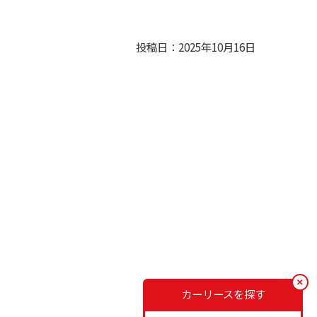
投稿日：2025年10月16日
カーリースを探す