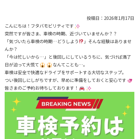
投稿日：2026年1月17日
こんにちは！フタバモビリティです
突然ですが皆さま、車検の時期、近づいていませんか？？
「気づいたら車検の時期…どうしよう
」そんな経験はありませ
んか？
「今は忙しいから…」と後回しにしているうちに、気づけば満了
日が迫って大慌て
なんてことも…。
車検は安全で快適なドライブをサポートする大切なステップ。
つい後回しにしがちですが、早めに準備をしておくと安心です
皆さまのご予約お待ちしております！