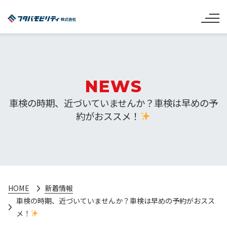
NEWS
車検の時期、近づいていませんか？車検は早めの予
約がおススメ！
HOME
新着情報
車検の時期、近づいていませんか？車検は早めの予約がおスス
メ！