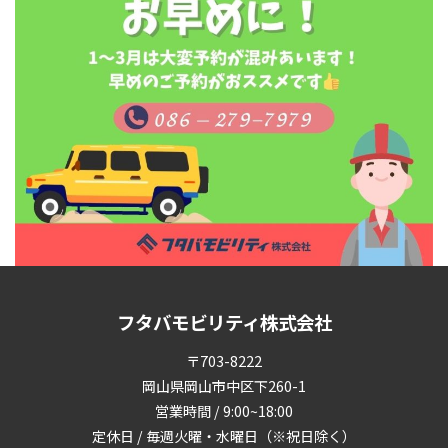
フタバモビリティ株式会社
〒703-8222
岡山県岡山市中区下260-1
営業時間 / 9:00~18:00
定休日 / 毎週火曜・水曜日（※祝日除く）