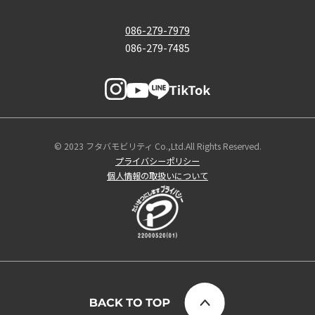
086-279-7979
086-279-7485
© 2023 フタバモビリティ Co.,Ltd.All Rights Reserved.
プライバシーポリシー
個人情報の取扱いについて