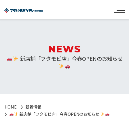
NEWS
新店舗「フタモビ店」今春OPENのお知らせ
HOME
新着情報
新店舗「フタモビ店」今春OPENのお知らせ