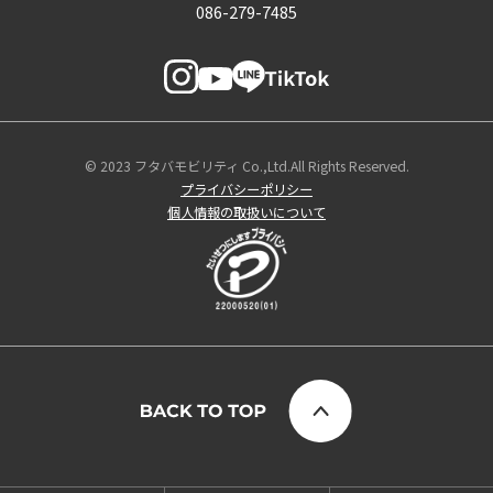
086-279-7485
© 2023 フタバモビリティ Co.,Ltd.All Rights Reserved.
プライバシーポリシー
個人情報の取扱いについて