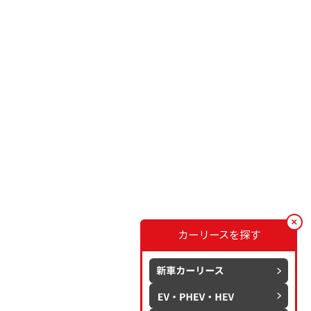
カーリースを探す