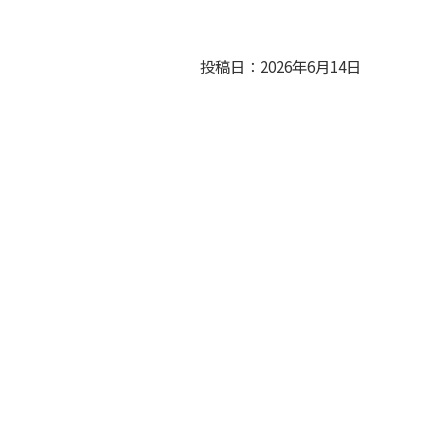
投稿日：2026年6月14日