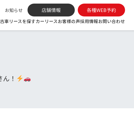
お知らせ
古車リースを探す
カーリース
お客様の声
採用情報
お問い合わせ
さん！