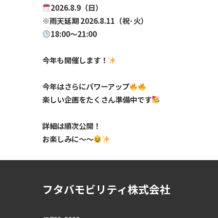
2026.8.9（日）
※雨天延期 2026.8.11（祝･火）
18:00〜21:00
今年も開催します！
今年はさらにパワーアップ
楽しい企画をたくさん準備中です
詳細は順次公開！
お楽しみに〜〜
フタバモビリティ株式会社