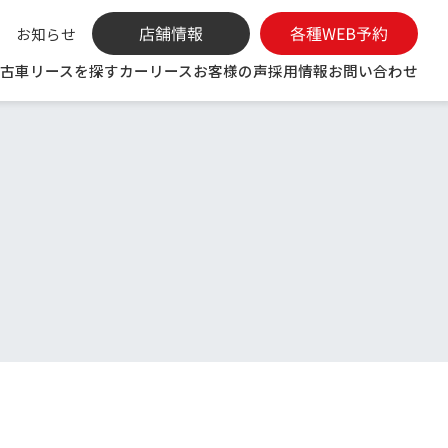
お知らせ
古車リースを探す
カーリース
お客様の声
採用情報
お問い合わせ