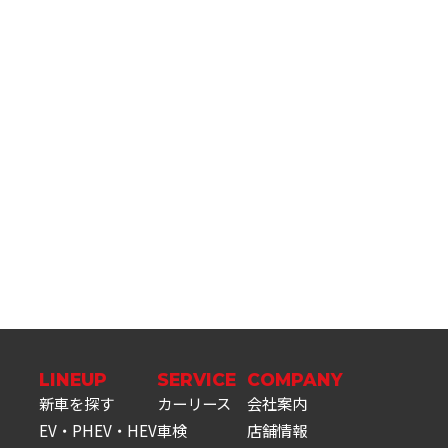
LINEUP
SERVICE
COMPANY
新車を探す
カーリース
会社案内
EV・PHEV・HEV
車検
店舗情報