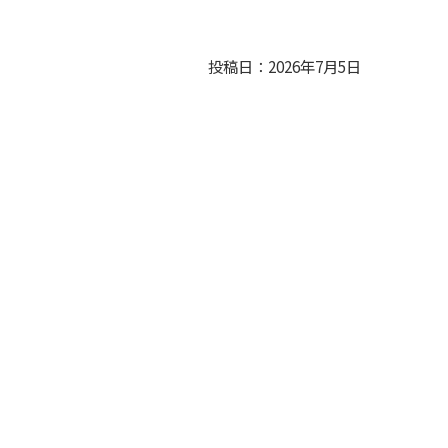
投稿日：2026年7月5日