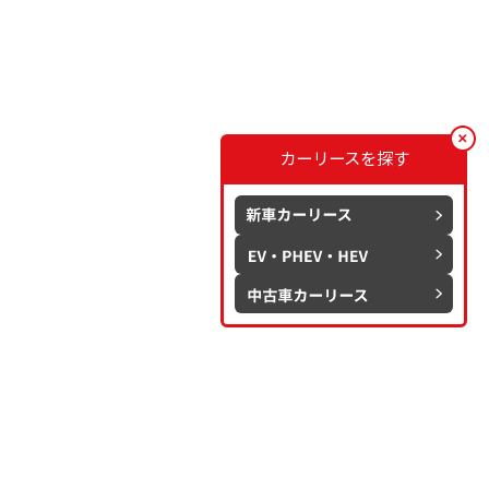
カーリースを探す