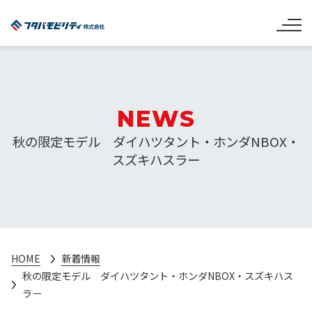
NEWS
秋の限定モデル ダイハツタント・ホンダNBOX・
スズキハスラー
HOME
新着情報
秋の限定モデル ダイハツタント・ホンダNBOX・スズキハス
ラー