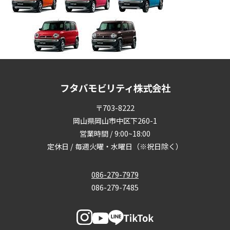
フタバモビリティ株式会社
〒703-8222
岡山県岡山市中区下260-1
営業時間 / 9:00~18:00
定休日 / 毎週火曜・水曜日（※祝日除く）
086-279-7979
086-279-7485