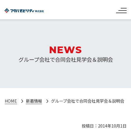
NEWS
グループ会社で合同会社見学会＆説明会
HOME
新着情報
グループ会社で合同会社見学会＆説明会
投稿日：2014年10月1日