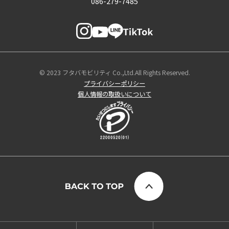
086-279-7485
© 2023 フタバモビリティ Co.,Ltd.All Rights Reserved.
プライバシーポリシー
個人情報の取扱いについて