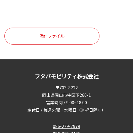
添付ファイル
フタバモビリティ株式会社
〒703-8222
岡山県岡山市中区下260-1
営業時間 / 9:00~18:00
定休日 / 毎週火曜・水曜日（※祝日除く）
086-279-7979