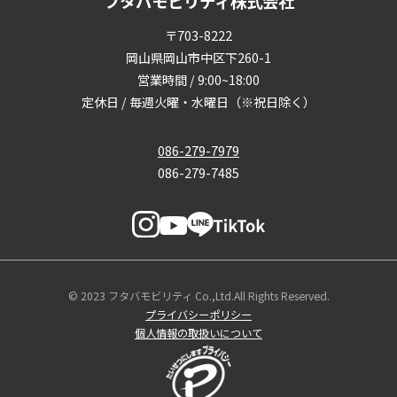
フタバモビリティ株式会社
〒703-8222
岡山県岡山市中区下260-1
営業時間 / 9:00~18:00
定休日 / 毎週火曜・水曜日（※祝日除く）
086-279-7979
086-279-7485
© 2023 フタバモビリティ Co.,Ltd.All Rights Reserved.
プライバシーポリシー
個人情報の取扱いについて