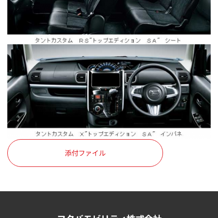
添付ファイル