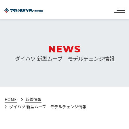
NEWS
ダイハツ 新型ムーブ モデルチェンジ情報
HOME
新着情報
ダイハツ 新型ムーブ モデルチェンジ情報