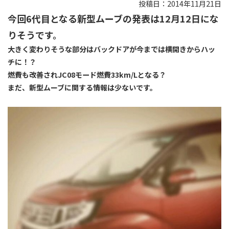
投稿日：2014年11月21日
今回6代目となる新型ムーブの発表は12月12日にな
りそうです。
大きく変わりそうな部分はバックドアが今までは横開きからハッ
チに！？
燃費も改善されJC08モード燃費33km/Lとなる？
まだ、新型ムーブに関する情報は少ないです。