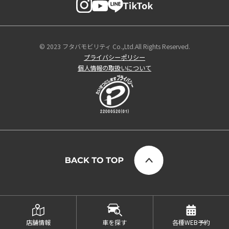
© 2023 フタバモビリティ Co.,Ltd.All Rights Reserved.
プライバシーポリシー
個人情報の取扱いについて
店舗情報
車を探す
各種WEB予約