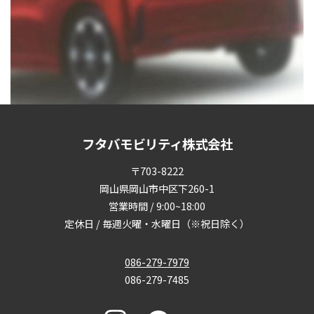
フタバモビリティ株式会社
〒703-8222
岡山県岡山市中区下260-1
営業時間 / 9:00~18:00
定休日 / 毎週火曜・水曜日（※祝日除く）
086-279-7979
086-279-7485