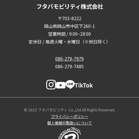
フタバモビリティ株式会社
〒703-8222
岡山県岡山市中区下260-1
営業時間 / 9:00~18:00
定休日 / 毎週火曜・水曜日（※祝日除く）
086-279-7979
086-279-7485
© 2023 フタバモビリティ Co.,Ltd.All Rights Reserved.
プライバシーポリシー
個人情報の取扱いについて