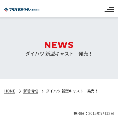
NEWS
ダイハツ 新型キャスト 発売！
HOME
新着情報
ダイハツ 新型キャスト 発売！
投稿日：2015年9月12日