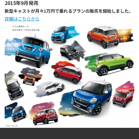
2015年9月発売
新型キャストが月々1万円で乗れるプランの販売を開始しました。
詳細はこちらから