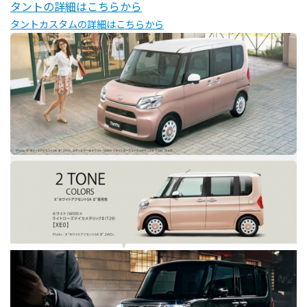
タントの詳細はこちらから
タントカスタムの詳細はこちらから