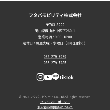
フタバモビリティ株式会社
〒703-8222
岡山県岡山市中区下260-1
営業時間 / 9:00~18:00
定休日 / 毎週火曜・水曜日（※祝日除く）
086-279-7979
086-279-7485
© 2023 フタバモビリティ Co.,Ltd.All Rights Reserved.
プライバシーポリシー
個人情報の取扱いについて