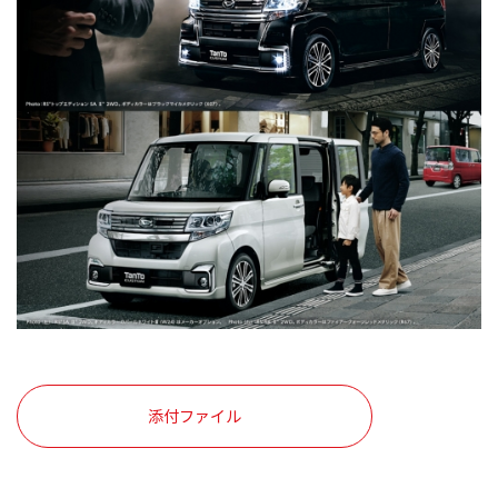
添付ファイル