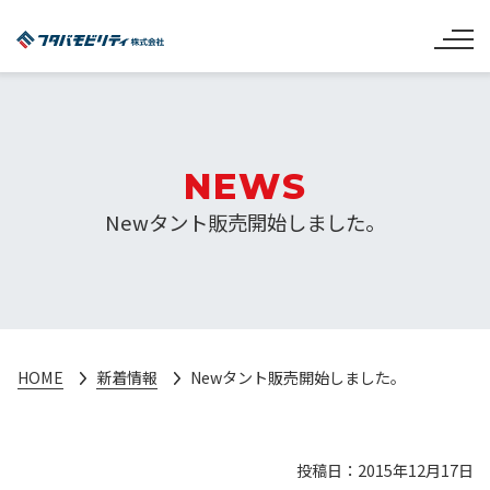
NEWS
Newタント販売開始しました。
HOME
新着情報
Newタント販売開始しました。
投稿日：2015年12月17日