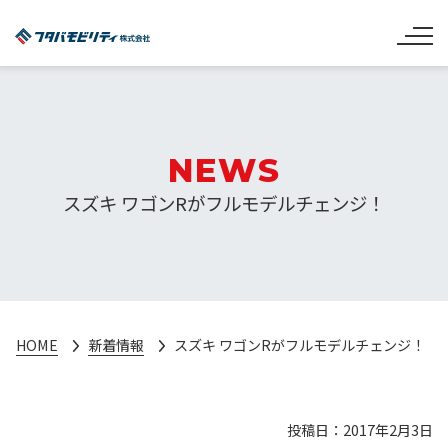
NEWS
スズキ ワゴンRがフルモデルチェンジ！
HOME
新着情報
スズキ ワゴンRがフルモデルチェンジ！
投稿日：2017年2月3日