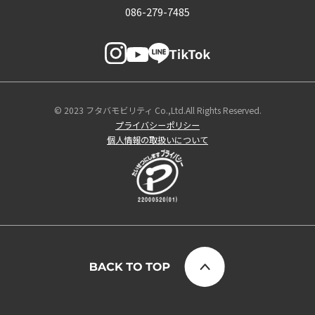
086-279-7485
© 2023 フタバモビリティ Co.,Ltd.All Rights Reserved.
プライバシーポリシー
個人情報の取扱いについて