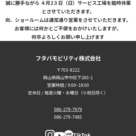
誠に勝手ながら ４月2３日（日）サービス工場を臨時休業
とさせていただきます。
尚、ショールームは通常通り営業をさせていただきます。
お客様には何かとご不便をおかけいたしますが、
何卒よろしくお願い申し上げます
フタバモビリティ株式会社
〒703-8222
岡山県岡山市中区下260-1
営業時間 / 9:00~18:00
定休日 / 毎週火曜・水曜日（※祝日除く）
086-279-7979
086-279-7485