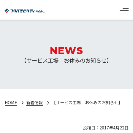
NEWS
【サービス工場 お休みのお知らせ】
HOME
新着情報
【サービス工場 お休みのお知らせ】
投稿日：2017年4月22日