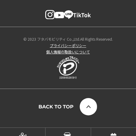
© 2023 フタバモビリティ Co.,Ltd.All Rights Reserved.
プライバシーポリシー
個人情報の取扱いについて