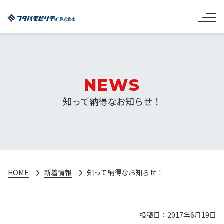
NEWS
知って納得なお知らせ！
HOME
新着情報
知って納得なお知らせ！
投稿日：2017年6月19日