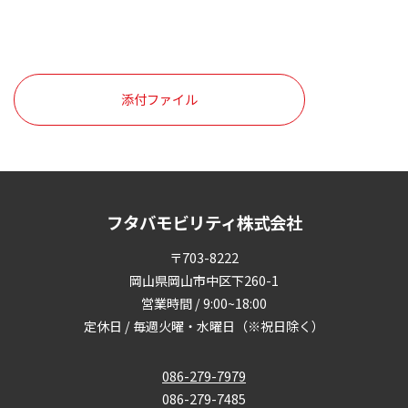
添付ファイル
フタバモビリティ株式会社
〒703-8222
岡山県岡山市中区下260-1
営業時間 / 9:00~18:00
定休日 / 毎週火曜・水曜日（※祝日除く）
086-279-7979
086-279-7485