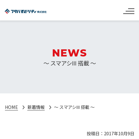
NEWS
～ スマアシⅢ 搭載 ～
HOME
新着情報
～ スマアシⅢ 搭載 ～
投稿日：2017年10月9日