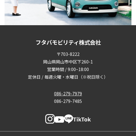
フタバモビリティ株式会社
〒703-8222
岡山県岡山市中区下260-1
営業時間 / 9:00~18:00
定休日 / 毎週火曜・水曜日（※祝日除く）
086-279-7979
086-279-7485