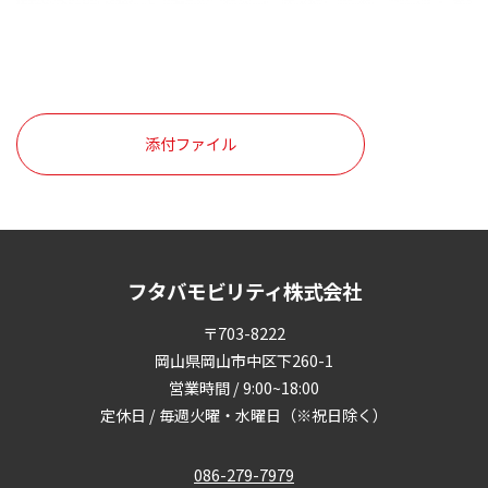
添付ファイル
フタバモビリティ株式会社
〒703-8222
岡山県岡山市中区下260-1
営業時間 / 9:00~18:00
定休日 / 毎週火曜・水曜日（※祝日除く）
086-279-7979