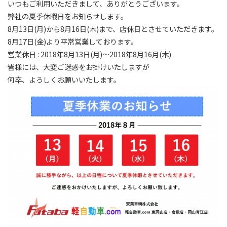
いつもご利用いただきまして、ありがとうございます。
弊社の夏季休暇日をお知らせします。
8月13日(月)から8月16日(木)まで、店休日とさせていただきます。
8月17日(金)より平常営業しております。
営業休日 : 2018年8月13日(月)～2018年8月16月(木)
皆様には、大変ご迷惑をお掛けいたしますが
何卒、よろしくお願いいたします。