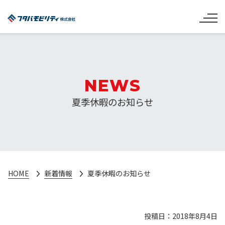
NEWS
夏季休暇のお知らせ
HOME
新着情報
夏季休暇のお知らせ
投稿日：2018年8月4日