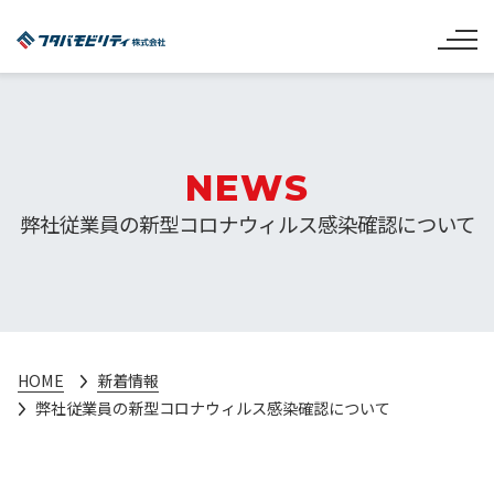
NEWS
弊社従業員の新型コロナウィルス感染確認について
HOME
新着情報
弊社従業員の新型コロナウィルス感染確認について