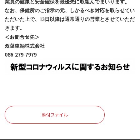
業員の健康と安全確保を最優先に取組んでまいります。
なお、保健所のご指示の元、しかるべき対応を取らせてい
ただいた上で、13日以降は通常通りの営業とさせていただ
きます。
＜お問合せ先＞
双葉車輌株式会社
086-279-7979
添付ファイル