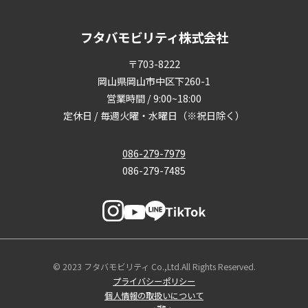
フタバモビリティ株式会社
〒703-8222
岡山県岡山市中区下260-1
営業時間 / 9:00~18:00
定休日 / 毎週火曜・水曜日（※祝日除く）
086-279-7979
086-279-7485
© 2023 フタバモビリティ Co.,Ltd.All Rights Reserved.
プライバシーポリシー
個人情報の取扱いについて