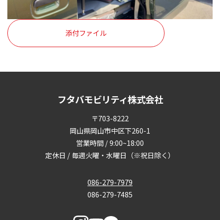
添付ファイル
フタバモビリティ株式会社
〒703-8222
岡山県岡山市中区下260-1
営業時間 / 9:00~18:00
定休日 / 毎週火曜・水曜日（※祝日除く）
086-279-7979
086-279-7485