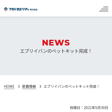
NEWS
エブリイバンのベットキット完成！
HOME
新着情報
エブリイバンのベットキット完成！
投稿日：2021年5月30日