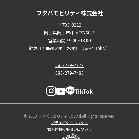
フタバモビリティ株式会社
〒703-8222
岡山県岡山市中区下260-1
営業時間 / 9:00~18:00
定休日 / 毎週火曜・水曜日（※祝日除く）
086-279-7979
086-279-7485
© 2023 フタバモビリティ Co.,Ltd.All Rights Reserved.
プライバシーポリシー
個人情報の取扱いについて