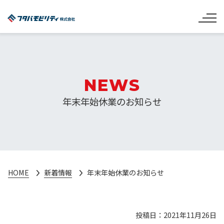
NEWS
年末年始休業のお知らせ
HOME
新着情報
年末年始休業のお知らせ
投稿日：2021年11月26日