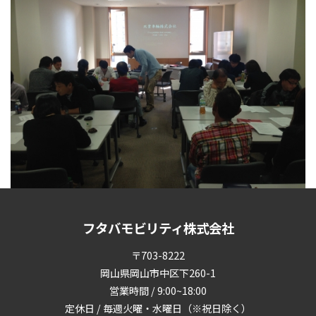
フタバモビリティ株式会社
〒703-8222
岡山県岡山市中区下260-1
営業時間 / 9:00~18:00
定休日 / 毎週火曜・水曜日（※祝日除く）