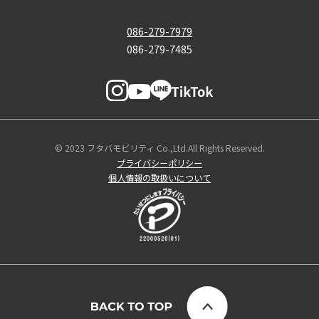
086-279-7979
086-279-7485
© 2023 フタバモビリティ Co.,Ltd.All Rights Reserved.
プライバシーポリシー
個人情報の取扱いについて