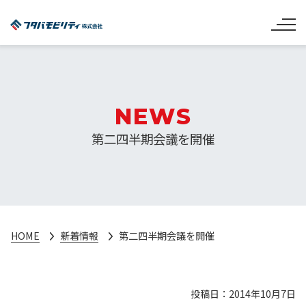
NEWS
第二四半期会議を開催
HOME
新着情報
第二四半期会議を開催
投稿日：2014年10月7日