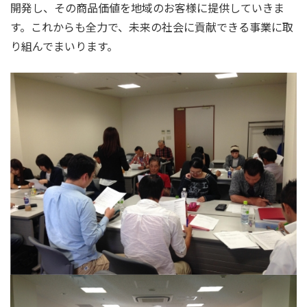
開発し、その商品価値を地域のお客様に提供していきま
す。これからも全力で、未来の社会に貢献できる事業に取
り組んでまいります。