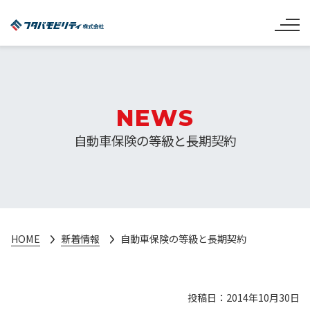
NEWS
自動車保険の等級と長期契約
HOME
新着情報
自動車保険の等級と長期契約
投稿日：2014年10月30日