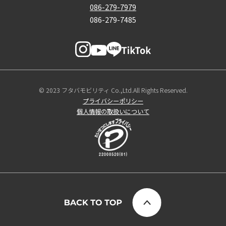
086-279-7979
086-279-7485
© 2023 フタバモビリティ Co.,Ltd.All Rights Reserved.
プライバシーポリシー
個人情報の取扱いについて