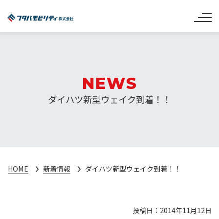
NEWS
ダイハツ新型ウェイク到着！！
HOME
新着情報
ダイハツ新型ウェイク到着！！
投稿日：2014年11月12日