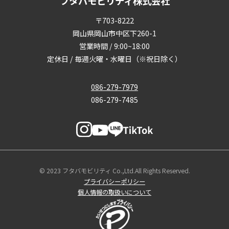
フタバモビリティ株式会社
〒703-8222
岡山県岡山市中区下260-1
営業時間 / 9:00~18:00
定休日 / 毎週火曜・水曜日（※祝日除く）
086-279-7979
086-279-7485
© 2023 フタバモビリティ Co.,Ltd.All Rights Reserved.
プライバシーポリシー
個人情報の取扱いについて