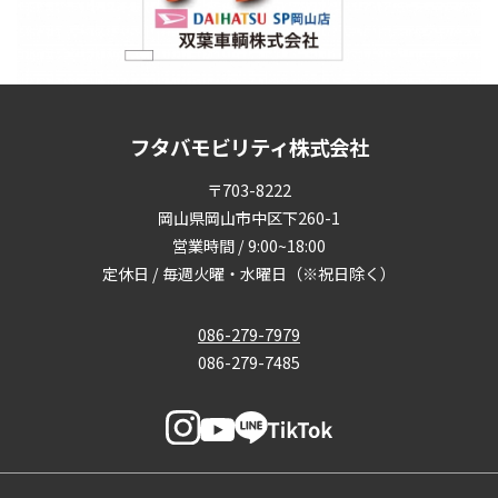
フタバモビリティ株式会社
〒703-8222
岡山県岡山市中区下260-1
営業時間 / 9:00~18:00
定休日 / 毎週火曜・水曜日（※祝日除く）
086-279-7979
086-279-7485