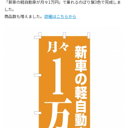
「新車の軽自動車が月々1万円」で乗れるのぼり旗3色で完成しま
した。
商品数も増えました。
詳細はこちらから