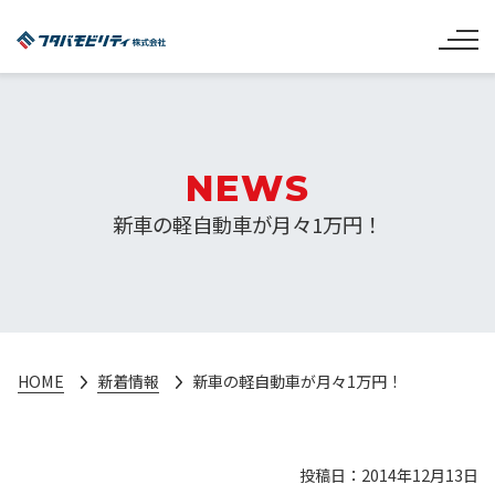
NEWS
新車の軽自動車が月々1万円！
HOME
新着情報
新車の軽自動車が月々1万円！
投稿日：2014年12月13日