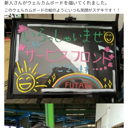
新人さんがウェルカムボードを描いてくれました。
このウェルカムボードの絵のようにいつも笑顔がステキです！！