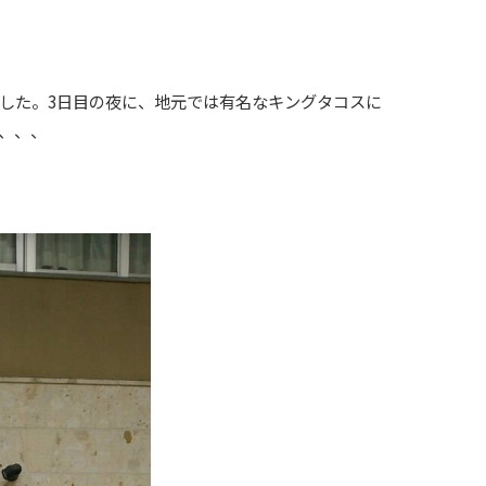
した。3日目の夜に、地元では有名なキングタコスに
、、、