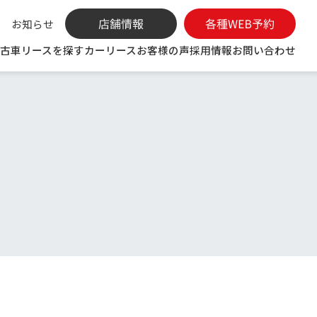
お知らせ
古車リースを探す
カーリース
お客様の声
採用情報
お問い合わせ