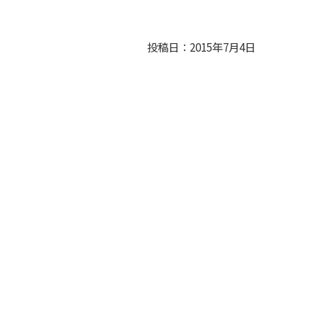
投稿日：2015年7月4日