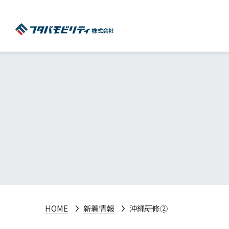
HOME
新着情報
沖縄研修②