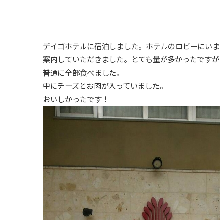
デイゴホテルに宿泊しました。ホテルのロビーにいま
案内していただきました。とても量が多かったですが
普通に全部食べました。
中にチーズとお肉が入っていました。
おいしかったです！