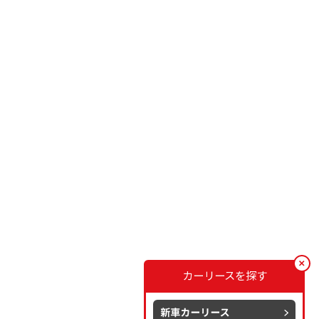
カーリースを探す