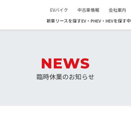
EVバイク
中古車情報
会社案内
新車リースを探す
EV・PHEV・HEVを探す
中
NEWS
臨時休業のお知らせ