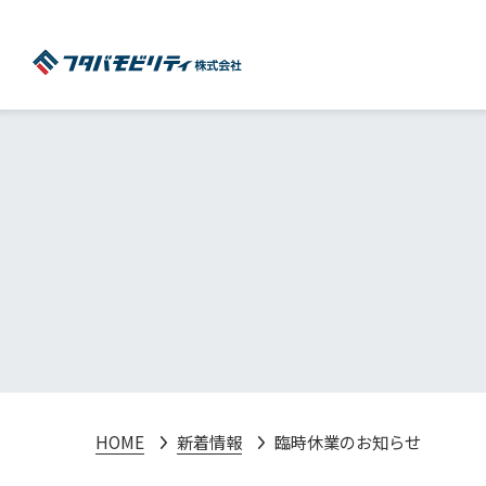
HOME
新着情報
臨時休業のお知らせ