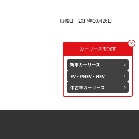
投稿日：2017年10月26日
カーリースを探す