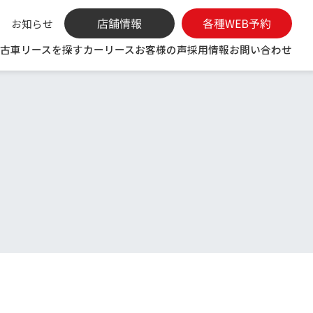
お知らせ
古車リースを探す
カーリース
お客様の声
採用情報
お問い合わせ