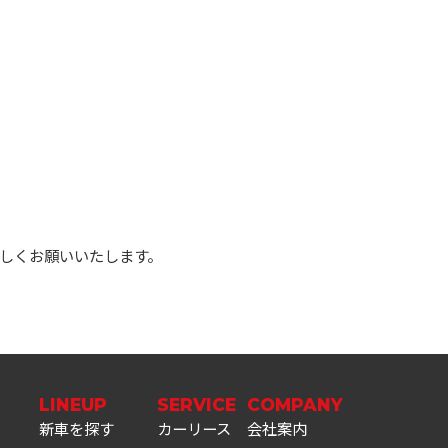
り
しくお願いいたします。
LINEUP
SERVICE
COMPANY
新車を探す
カーリース
会社案内