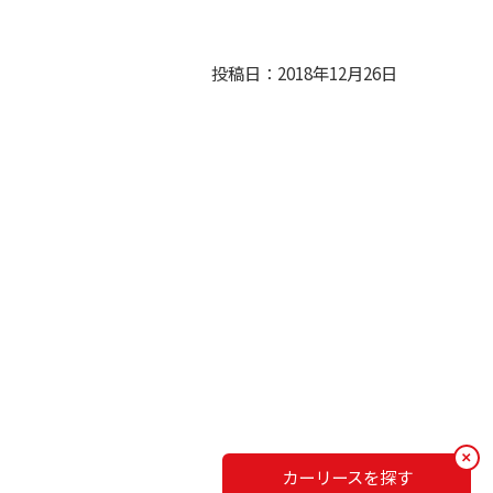
投稿日：2018年12月26日
カーリースを探す