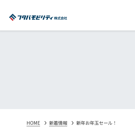
HOME
新着情報
新年お年玉セール！