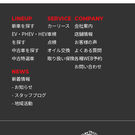
LINEUP
SERVICE
COMPANY
新車を探す
カーリース
会社案内
EV・PHEV・HEV
車検
店舗情報
を探す
点検
お客様の声
中古車を探す
オイル交換
よくある質問
中古特選車
取り扱い保険
各種WEB予約
お問い合わせ
NEWS
新着情報
お知らせ
スタッフブログ
地域活動