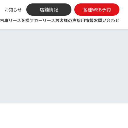
お知らせ
古車リースを探す
カーリース
お客様の声
採用情報
お問い合わせ