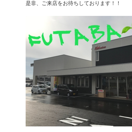
是非、ご来店をお待ちしております！！