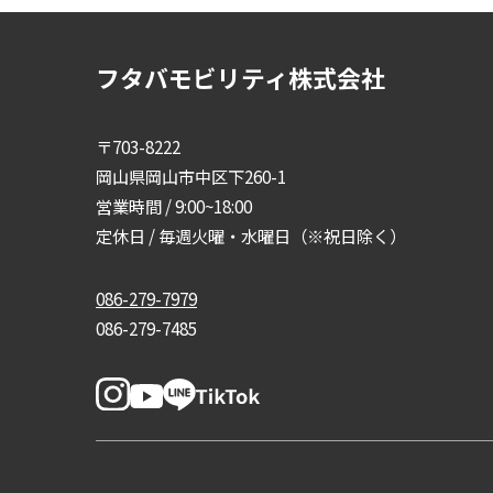
フタバモビリティ株式会社
〒703-8222
岡山県岡山市中区下260-1
営業時間 / 9:00~18:00
定休日 / 毎週火曜・水曜日（※祝日除く）
086-279-7979
086-279-7485