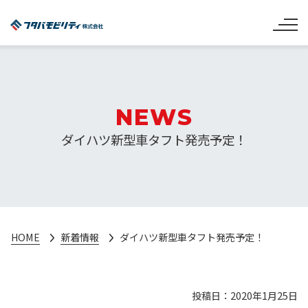
NEWS
ダイハツ新型車タフト発売予定！
HOME
新着情報
ダイハツ新型車タフト発売予定！
投稿日：2020年1月25日