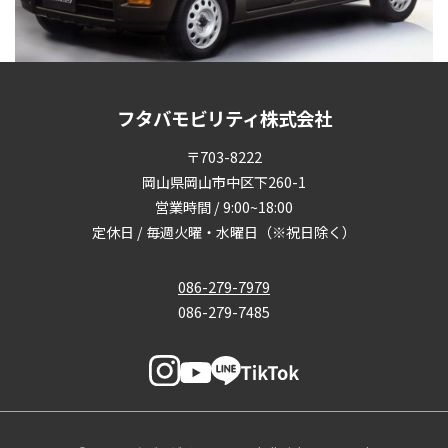
フタバモビリティ株式会社
〒703-8222
岡山県岡山市中区下260-1
営業時間 / 9:00~18:00
定休日 / 毎週火曜・水曜日（※祝日除く）
086-279-7979
086-279-7485