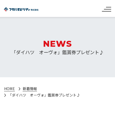
NEWS
「ダイハツ オーヴォ」鑑賞券プレゼント♪
HOME
新着情報
「ダイハツ オーヴォ」鑑賞券プレゼント♪