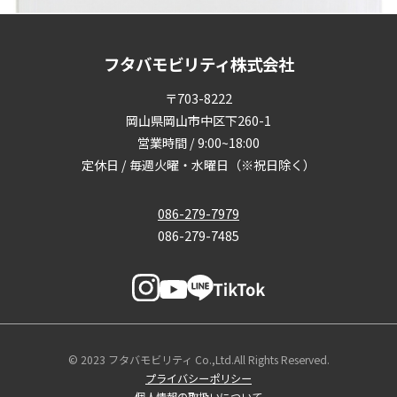
フタバモビリティ株式会社
〒703-8222
岡山県岡山市中区下260-1
営業時間 / 9:00~18:00
定休日 / 毎週火曜・水曜日（※祝日除く）
086-279-7979
086-279-7485
© 2023 フタバモビリティ Co.,Ltd.All Rights Reserved.
プライバシーポリシー