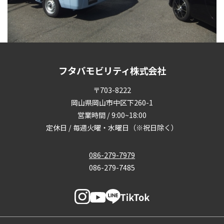
フタバモビリティ株式会社
〒703-8222
岡山県岡山市中区下260-1
営業時間 / 9:00~18:00
定休日 / 毎週火曜・水曜日（※祝日除く）
086-279-7979
086-279-7485