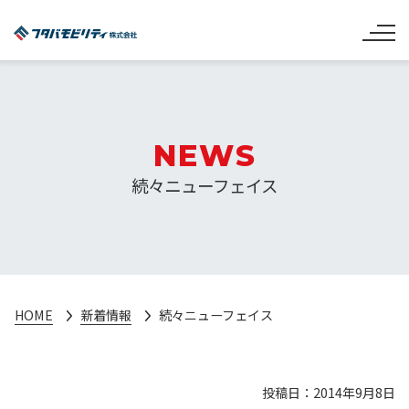
NEWS
続々ニューフェイス
HOME
新着情報
続々ニューフェイス
投稿日：2014年9月8日