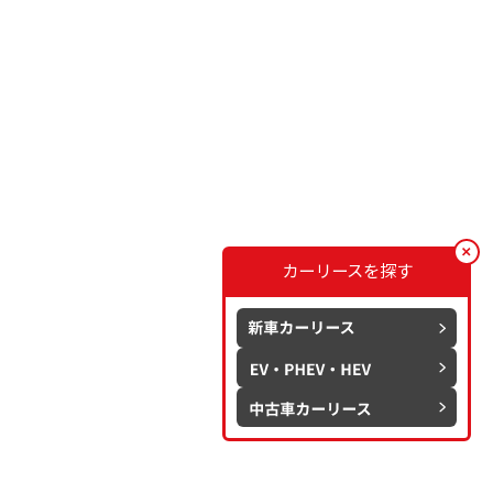
カーリースを探す