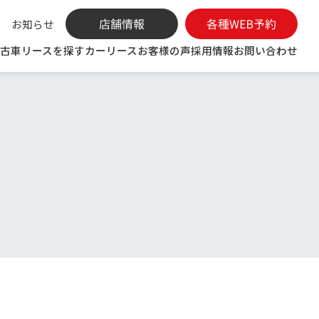
お知らせ
古車リースを探す
カーリース
お客様の声
採用情報
お問い合わせ