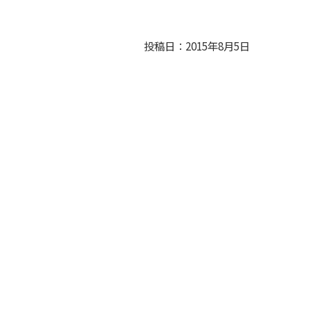
投稿日：2015年8月5日