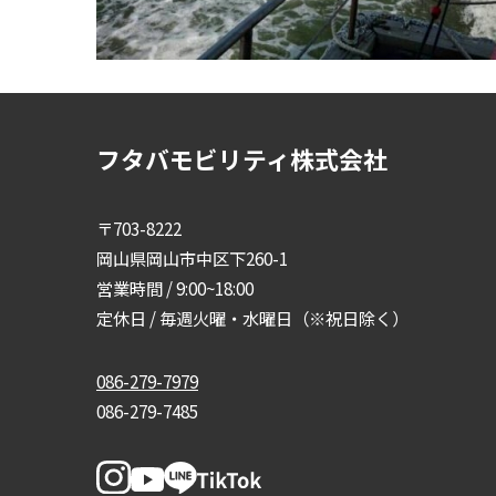
フタバモビリティ株式会社
〒703-8222
岡山県岡山市中区下260-1
営業時間 / 9:00~18:00
定休日 / 毎週火曜・水曜日（※祝日除く）
086-279-7979
086-279-7485