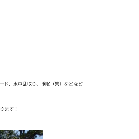
ード、水中乱取り、睡眠（笑）などなど
ります！