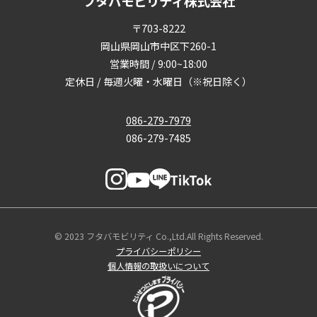
フタバモビリティ株式会社
〒703-8222
岡山県岡山市中区下260-1
営業時間 / 9:00~18:00
定休日 / 毎週火曜・水曜日（※祝日除く）
086-279-7979
086-279-7485
© 2023 フタバモビリティ Co.,Ltd.All Rights Reserved.
プライバシーポリシー
個人情報の取扱いについて