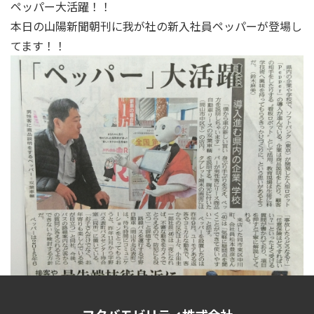
ペッパー大活躍！！
本日の山陽新聞朝刊に我が社の新入社員ペッパーが登場し
てます！！