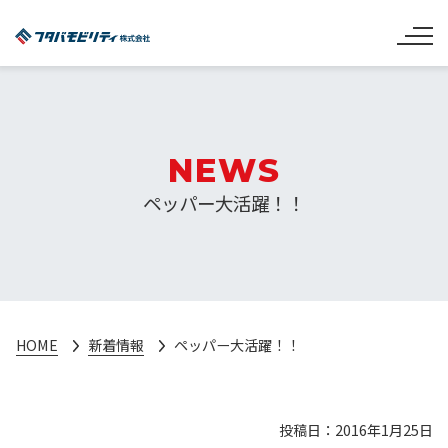
NEWS
ペッパー大活躍！！
HOME
新着情報
ペッパー大活躍！！
投稿日：2016年1月25日