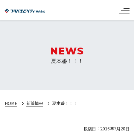
NEWS
夏本番！！！
HOME
新着情報
夏本番！！！
投稿日：2016年7月20日