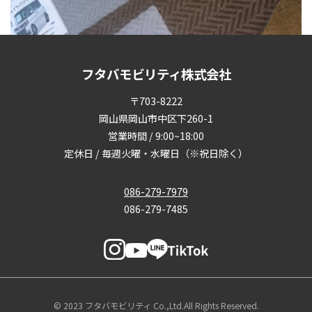
フタバモビリティ株式会社
〒703-8222
岡山県岡山市中区下260-1
営業時間 / 9:00~18:00
定休日 / 毎週火曜・水曜日（※祝日除く）
086-279-7979
086-279-7485
© 2023 フタバモビリティ Co.,Ltd.All Rights Reserved.