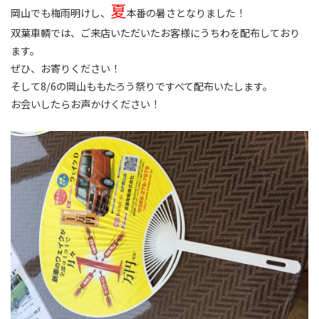
夏
岡山でも梅雨明けし、
本番の暑さとなりました！
双葉車輌では、ご来店いただいたお客様にうちわを配布しており
ます。
ぜひ、お寄りください！
そして8/6の岡山ももたろう祭りですべて配布いたします。
お会いしたらお声かけください！