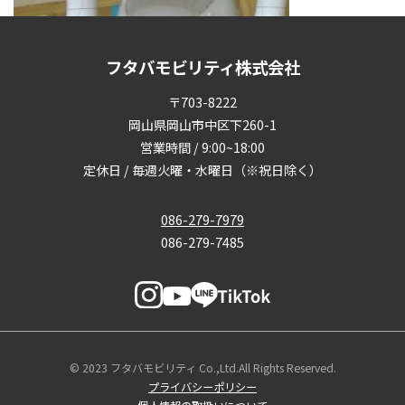
フタバモビリティ株式会社
〒703-8222
岡山県岡山市中区下260-1
営業時間 / 9:00~18:00
定休日 / 毎週火曜・水曜日（※祝日除く）
086-279-7979
086-279-7485
© 2023 フタバモビリティ Co.,Ltd.All Rights Reserved.
プライバシーポリシー