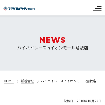
NEWS
ハイハイレースinイオンモール倉敷店
HOME
新着情報
ハイハイレースinイオンモール倉敷店
投稿日：2016年10月22日