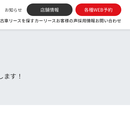
お知らせ
古車リースを探す
カーリース
お客様の声
採用情報
お問い合わせ
します！