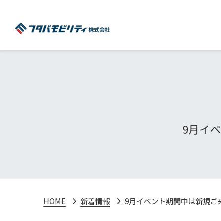
9月イ
HOME
新着情報
9月イベント期間中は新規ご