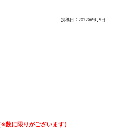
投稿日：2022年9月9日
！（※数に限りがございます）