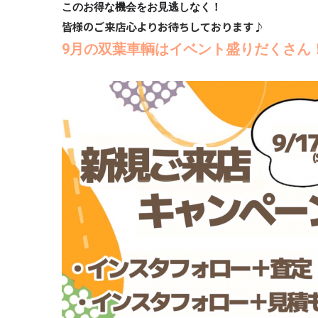
このお得な機会をお見逃しなく！
皆様のご来店心よりお待ちしております♪
9月の双葉車輌はイベント盛りだくさん