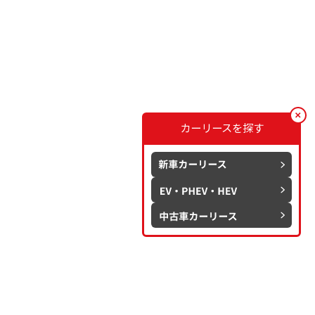
カーリースを探す