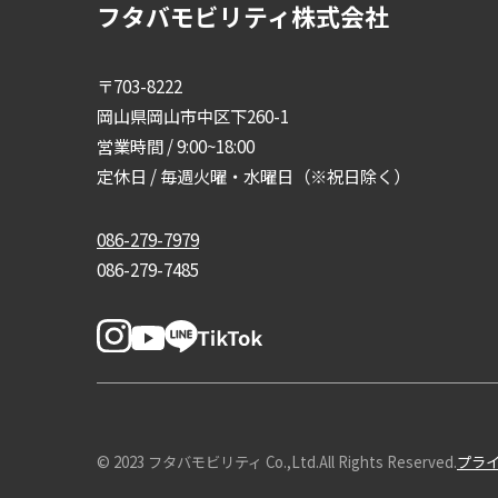
フタバモビリティ株式会社
〒703-8222
岡山県岡山市中区下260-1
営業時間 / 9:00~18:00
定休日 / 毎週火曜・水曜日（※祝日除く）
086-279-7979
086-279-7485
© 2023 フタバモビリティ Co.,Ltd.All Rights Reserved.
プラ