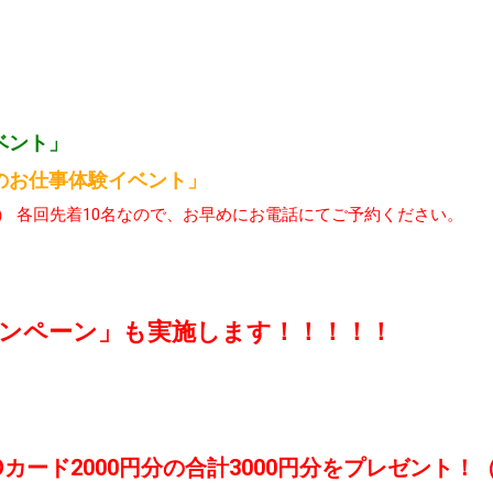
ベント」
のお仕事体験イベント」
度） 各回先着10名なので、お早めにお電話にてご予約ください。
ンペーン」も実施します！！！！！
Oカード2000円分の合計3000円分をプレゼント