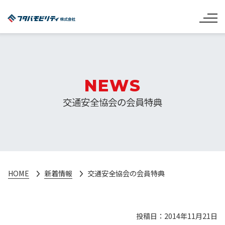
NEWS
交通安全協会の会員特典
HOME
新着情報
交通安全協会の会員特典
投稿日：2014年11月21日