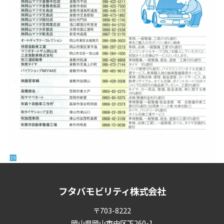
フタバモビリティ株式会社
〒703-8222
岡山県岡山市中区下260-1