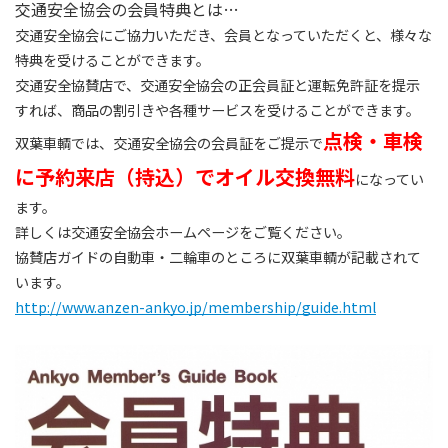
交通安全協会の会員特典とは…
交通安全協会にご協力いただき、会員となっていただくと、様々な
特典を受けることができます。
交通安全協賛店で、交通安全協会の正会員証と運転免許証を提示
すれば、商品の割引きや各種サービスを受けることができます。
点検・車検
双葉車輌では、交通安全協会の会員証をご提示で
に予約来店（持込）でオイル交換無料
になってい
ます。
詳しくは交通安全協会ホームページをご覧ください。
協賛店ガイドの自動車・二輪車のところに双葉車輌が記載されて
います。
http://www.anzen-ankyo.jp/membership/guide.html