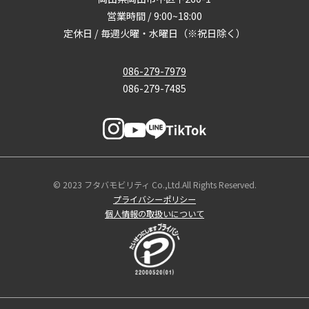
営業時間 / 9:00~18:00
定休日 / 毎週火曜・水曜日（※祝日除く）
086-279-7979
086-279-7485
© 2023 フタバモビリティ Co.,Ltd.All Rights Reserved.
プライバシーポリシー
個人情報の取扱いについて