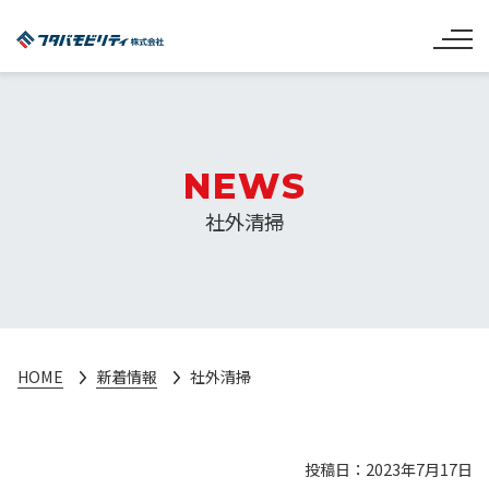
NEWS
社外清掃
HOME
新着情報
社外清掃
投稿日：2023年7月17日