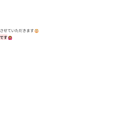
させていただきます
です