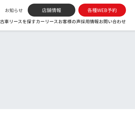
お知らせ
古車リースを探す
カーリース
お客様の声
採用情報
お問い合わせ