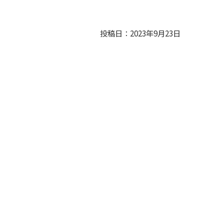
投稿日：2023年9月23日