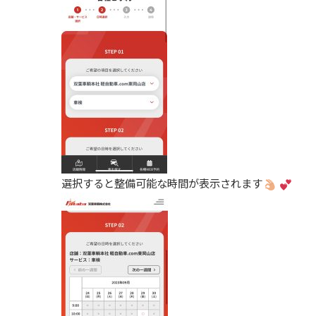
選択すると整備可能な時間が表示されます