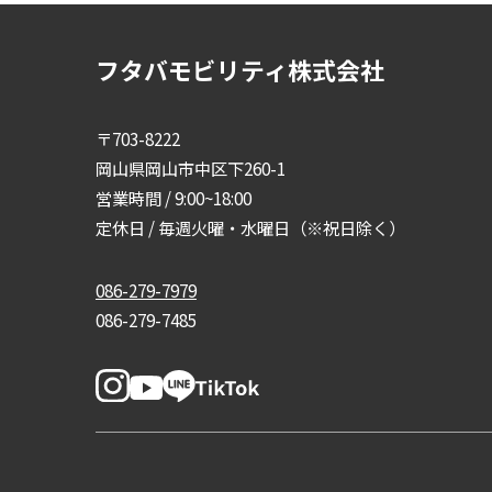
フタバモビリティ株式会社
〒703-8222
岡山県岡山市中区下260-1
営業時間 / 9:00~18:00
定休日 / 毎週火曜・水曜日（※祝日除く）
086-279-7979
086-279-7485