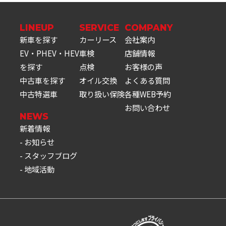
LINEUP
SERVICE
COMPANY
新車を探す
カーリース
会社案内
EV・PHEV・HEV
車検
店舗情報
を探す
点検
お客様の声
中古車を探す
オイル交換
よくある質問
中古特選車
取り扱い保険
各種WEB予約
お問い合わせ
NEWS
新着情報
お知らせ
スタッフブログ
地域活動