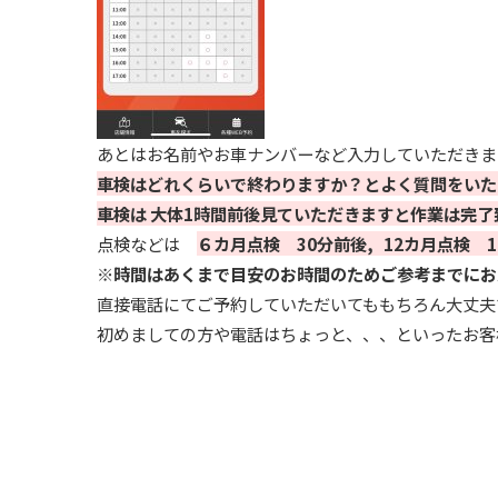
あとはお名前やお車ナンバーなど入力していただきま
車検はどれくらいで終わりますか？とよく質問をいた
車検は 大体1時間前後見ていただきますと作業は完了
点検などは
６カ月点検 30分前後, 1
2カ月点検 
※時間はあくまで目安のお時間のためご参考までにお
直接電話にてご予約していただいてももちろん大丈夫
初めましての方や電話はちょっと、、、といったお客