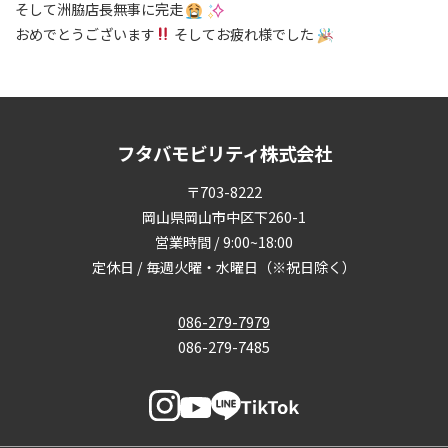
そして洲脇店長無事に完走
おめでとうございます
そしてお疲れ様でした
フタバモビリティ株式会社
〒703-8222
岡山県岡山市中区下260-1
営業時間 / 9:00~18:00
定休日 / 毎週火曜・水曜日（※祝日除く）
086-279-7979
086-279-7485