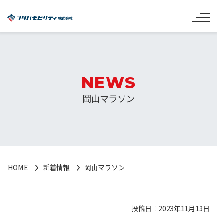
NEWS
岡山マラソン
HOME
新着情報
岡山マラソン
投稿日：2023年11月13日