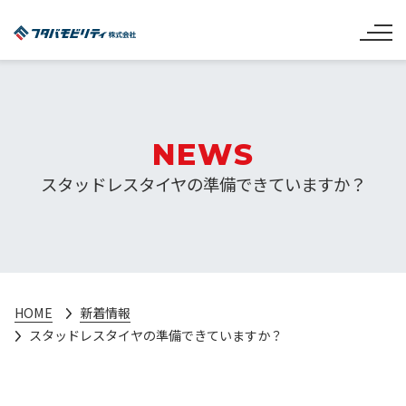
NEWS
スタッドレスタイヤの準備できていますか？
HOME
新着情報
スタッドレスタイヤの準備できていますか？