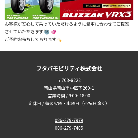
お客様が安心して乗っていただけるように愛車に合わせてご提案
させていただきます
ご予約お待ちしております
フタバモビリティ株式会社
〒703-8222
岡山県岡山市中区下260-1
営業時間 / 9:00~18:00
定休日 / 毎週火曜・水曜日（※祝日除く）
086-279-7979
086-279-7485