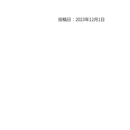
投稿日：2023年12月1日