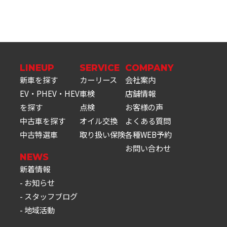
LINEUP
SERVICE
COMPANY
新車を探す
カーリース
会社案内
EV・PHEV・HEV
車検
店舗情報
を探す
点検
お客様の声
中古車を探す
オイル交換
よくある質問
中古特選車
取り扱い保険
各種WEB予約
お問い合わせ
NEWS
新着情報
お知らせ
スタッフブログ
地域活動