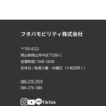
フタバモビリティ株式会社
〒703-8222
岡山県岡山市中区下260-1
営業時間 / 9:00~18:00
定休日 / 毎週火曜・水曜日（※祝日除く）
086-279-7979
086-279-7485