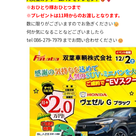
※おひとり様おひとつまで
※プレゼントは11時からのお渡しとなります。
数に限りがございますのでお急ぎください
何か気になることなどございましたら
tel 086-279-7979 までお問い合わせください