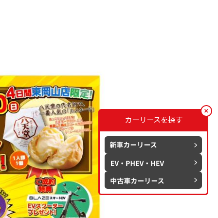
カーリースを探す