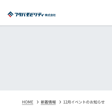
HOME
新着情報
12月イベントのお知らせ