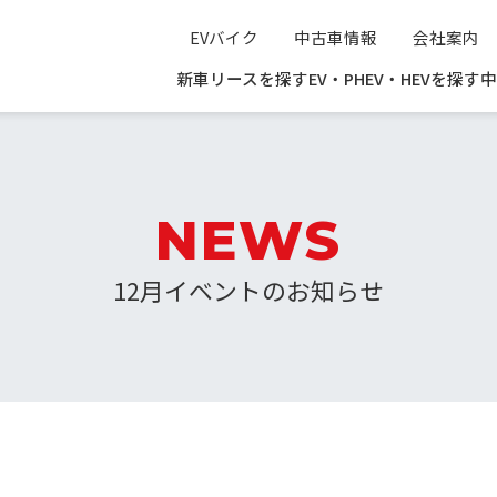
EVバイク
中古車情報
会社案内
新車リースを探す
EV・PHEV・HEVを探す
中
NEWS
12月イベントのお知らせ