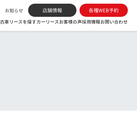
お知らせ
古車リースを探す
カーリース
お客様の声
採用情報
お問い合わせ